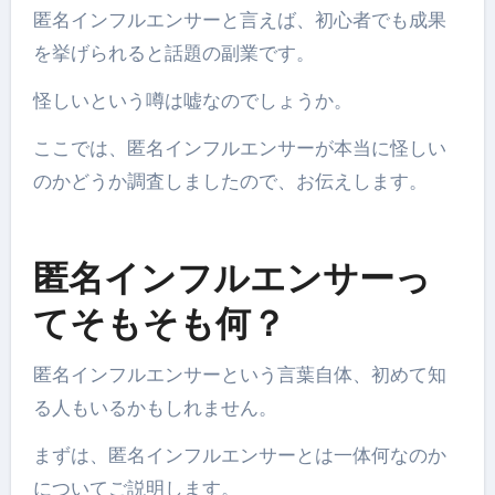
匿名インフルエンサーと言えば、初心者でも成果
を挙げられると話題の副業です。
怪しいという噂は嘘なのでしょうか。
ここでは、匿名インフルエンサーが本当に怪しい
のかどうか調査しましたので、お伝えします。
匿名インフルエンサーっ
てそもそも何？
匿名インフルエンサーという言葉自体、初めて知
る人もいるかもしれません。
まずは、匿名インフルエンサーとは一体何なのか
についてご説明します。