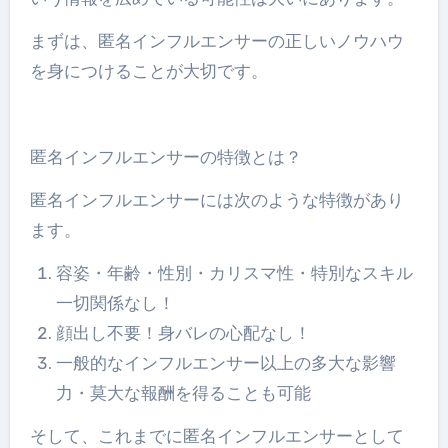
まずは、匿名インフルエンサーの正しいノウハウ
を身につけることが大切です。
匿名インフルエンサーの特徴とは？
匿名インフルエンサーには次のような特徴があり
ます。
容姿・年齢・性別・カリスマ性・特別なスキル
一切関係なし！
顔出し不要！身バレの心配なし！
一般的なインフルエンサー以上の多大な影響
力・莫大な報酬を得ることも可能
そして、これまでに匿名インフルエンサーとして