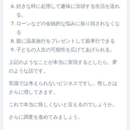
好きな時に起用して趣味に没頭する生活を送れ
る。
ローンなどの金銭的な悩みに振り回されなくな
る
親に温泉旅行をプレゼントして親孝行できる
子どもの人生の可能性を広げてあげられる。
上記のようなことが本当に実現するとしたら、夢
のような話です。
常識では考えられないビジネスですし、怪しさは
さらに増してきます。
これで本当に怪しくないと言えるのでしょうか。
さらに調査を進めてみましょう。