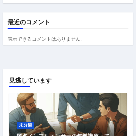
最近のコメント
表示できるコメントはありません。
見逃しています
未分類