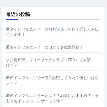
最近の投稿
匿名インフルエンサーの無料講座って何？詳しくお伝
えします！
匿名インフルエンサーの口コミを徹底調査！
永井翔直伝、フリーリッチクラブ（FRC）で大儲
け！？
匿名インフルエンサー徹底調査してみた！怪しいはウ
ソ！？
匿名インフルエンサーとは？？副業におすすめ？！そ
もそもインフルエンサーって何？