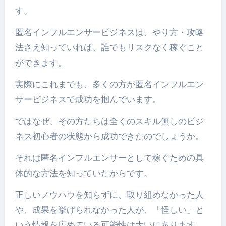
す。
匿名インフルエンサービジネスは、やり方・攻略
法さえ知っていれば、誰でもリスクなく稼ぐこと
ができます。
実際にこれまでも、多くの方が匿名インフルエン
サービジネスで成功を掴んでいます。
ではなぜ、その方たちは全くのスキル無しのビジ
ネス初心者の状態から成功できたのでしょうか。
それは匿名インフルエンサーとして稼ぐための具
体的な方法を知っていたからです。
正しいノウハウを知らずに、取り組めなかった人
や、成果を挙げられなかった人が、「怪しい」と
いう情報を広めている可能性は大いにあります。