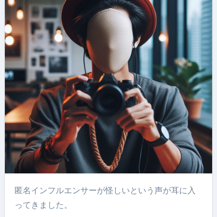
匿名インフルエンサーが怪しいという声が耳に入
ってきました。