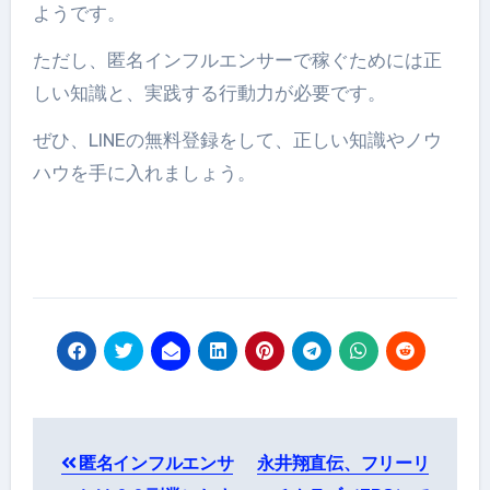
ようです。
ただし、匿名インフルエンサーで稼ぐためには正
しい知識と、実践する行動力が必要です。
ぜひ、LINEの無料登録をして、正しい知識やノウ
ハウを手に入れましょう。
投
匿名インフルエンサ
永井翔直伝、フリーリ
稿