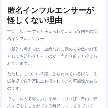
匿名インフルエンサーが
怪しくない理由
世間一般からすると考えられないような内容の匿
名インフルエンサー。
一般的な考えでは、企業などに勤めて労働の対価
としてお給料をもらうのが「当たり前」と捉えら
れています。
ただし、この古い常識にとらわれている限り、生
涯年収で数千万以上も損をしている可能性がある
のです。
今は「個人で稼ぐ力」を身につければ、自由に収
入を増やすことができる時代になってきていま