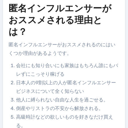
匿名インフルエンサーが
おススメされる理由と
は？
匿名インフルエンサーがおススメされるのにはい
くつか理由があるようです。
会社にも知り合いにも家族はもちろん誰にもバ
レずにこっそり稼げる
日本人の9割以上の人が匿名インフルエンサー
ビジネスについて全く知らない
他人に縛られない自由な人生を過ごせる。
倒産やリストラの不安から解放される。
高級時計などの欲しいものを好きなだけ買え
る。