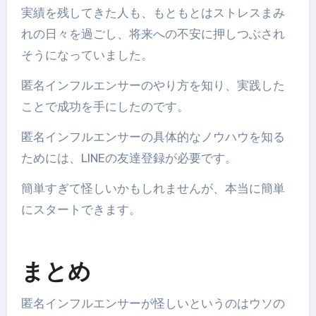
実績を残してきた人も、もともとはストレスまみ
れの日々を過ごし、将来への不安に押しつぶされ
そうになっていました。
匿名インフルエンサーのやり方を知り、実践した
ことで成功を手にしたのです。
匿名インフルエンサーの具体的なノウハウを知る
ためには、LINEの友達登録が必要です。
簡単すぎて怪しいかもしれませんが、本当に簡単
にスタートできます。
まとめ
匿名インフルエンサーが怪しいというのはウソの