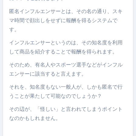
匿名インフルエンサーとは、その名の通り、スキ
マ時間で顔出しをせずに報酬を得るシステムで
す。
インフルエンサーというのは、その知名度を利用
して商品を紹介することで報酬を得られます。
そのため、有名人やスポーツ選手などがインフル
エンサーに該当すると言えます。
それを、知名度もない一般人が、しかも匿名で行
うことが果たして可能なのでしょうか？
その辺が、「怪しい」と言われてしまうポイント
なのかもしれません。