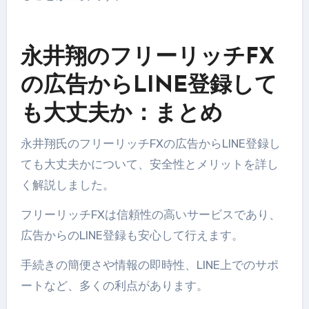
永井翔のフリーリッチFX
の広告からLINE登録して
も大丈夫か：まとめ
永井翔氏のフリーリッチFXの広告からLINE登録し
ても大丈夫かについて、安全性とメリットを詳し
く解説しました。
フリーリッチFXは信頼性の高いサービスであり、
広告からのLINE登録も安心して行えます。
手続きの簡便さや情報の即時性、LINE上でのサポ
ートなど、多くの利点があります。