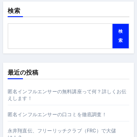
検索
検
索
最近の投稿
匿名インフルエンサーの無料講座って何？詳しくお伝
えします！
匿名インフルエンサーの口コミを徹底調査！
永井翔直伝、フリーリッチクラブ（FRC）で大儲