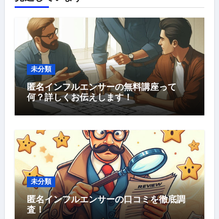
未分類
匿名インフルエンサーの無料講座って
何？詳しくお伝えします！
未分類
匿名インフルエンサーの口コミを徹底調
査！