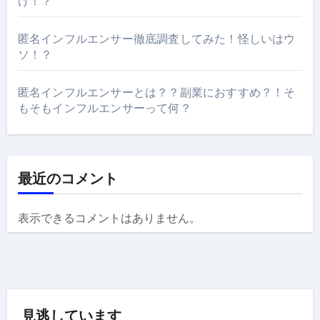
け！？
匿名インフルエンサー徹底調査してみた！怪しいはウ
ソ！？
匿名インフルエンサーとは？？副業におすすめ？！そ
もそもインフルエンサーって何？
最近のコメント
表示できるコメントはありません。
見逃しています