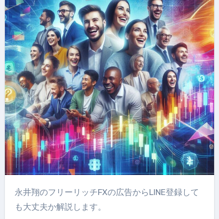
永井翔のフリーリッチFXの広告からLINE登録して
も大丈夫か解説します。