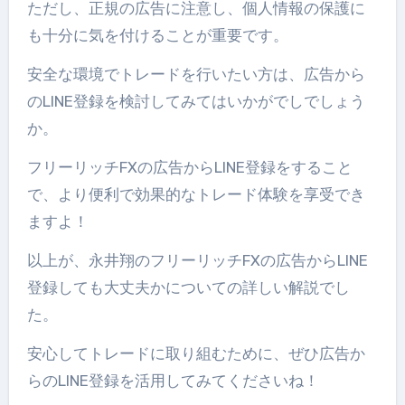
ただし、正規の広告に注意し、個人情報の保護に
も十分に気を付けることが重要です。
安全な環境でトレードを行いたい方は、広告から
のLINE登録を検討してみてはいかがでしでしょう
か。
フリーリッチFXの広告からLINE登録をすること
で、より便利で効果的なトレード体験を享受でき
ますよ！
以上が、永井翔のフリーリッチFXの広告からLINE
登録しても大丈夫かについての詳しい解説でし
た。
安心してトレードに取り組むために、ぜひ広告か
らのLINE登録を活用してみてくださいね！