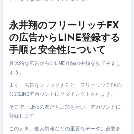
永井翔のフリーリッチFX
の広告からLINE登録する
手順と安全性について
具体的な広告からのLINE登録の手順を見てみまし
ょう。
まず、広告をクリックすると、フリーリッチFXの
公式LINEアカウントにリダイレクトされます。
そこで、LINEの友だち追加を行い、アカウントに
登録します。
このとき、個人情報などの重要なデータは必要あ