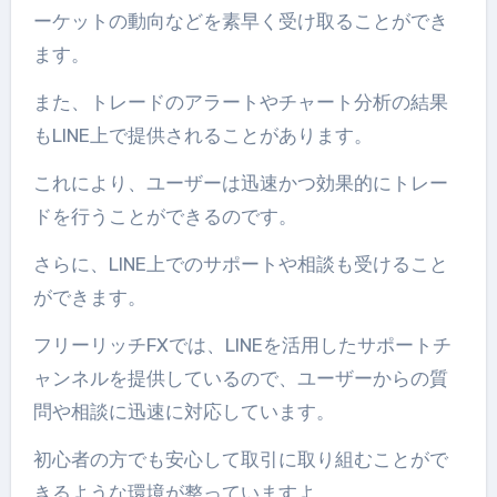
ーケットの動向などを素早く受け取ることができ
ます。
また、トレードのアラートやチャート分析の結果
もLINE上で提供されることがあります。
これにより、ユーザーは迅速かつ効果的にトレー
ドを行うことができるのです。
さらに、LINE上でのサポートや相談も受けること
ができます。
フリーリッチFXでは、LINEを活用したサポートチ
ャンネルを提供しているので、ユーザーからの質
問や相談に迅速に対応しています。
初心者の方でも安心して取引に取り組むことがで
きるような環境が整っていますよ。