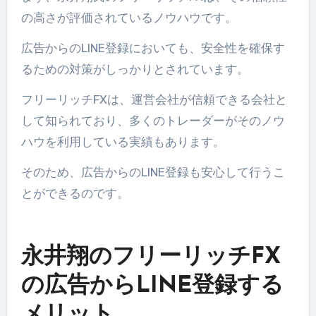
の高さが評価されているノウハウです。
広告からのLINE登録においても、安全性を確保す
るための対策がしっかりとされています。
フリーリッチFXは、運営会社が信頼できる会社と
して知られており、多くのトレーダーがそのノウ
ハウを利用している実績もあります。
そのため、広告からのLINE登録も安心して行うこ
とができるのです。
永井翔のフリーリッチFX
の広告からLINE登録する
メリット