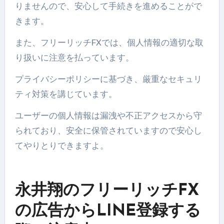
りませんので、安心して手続きを進めることがで
きます。
また、フリーリッチFXでは、個人情報の適切な取
り扱いに注意を払っています。
プライバシーポリシーに基づき、厳重なセキュリ
ティ対策を講じています。
ユーザーの個人情報は漏洩や不正アクセスから守
られており、安全に保管されていますので安心し
てやりとりできますよ。
永井翔のフリーリッチFX
の広告からLINE登録する