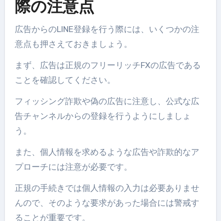
際の注意点
広告からのLINE登録を行う際には、いくつかの注
意点も押さえておきましょう。
まず、広告は正規のフリーリッチFXの広告である
ことを確認してください。
フィッシング詐欺や偽の広告に注意し、公式な広
告チャンネルからの登録を行うようにしましょ
う。
また、個人情報を求めるような広告や詐欺的なア
プローチには注意が必要です。
正規の手続きでは個人情報の入力は必要ありませ
んので、そのような要求があった場合には警戒す
ることが重要です。