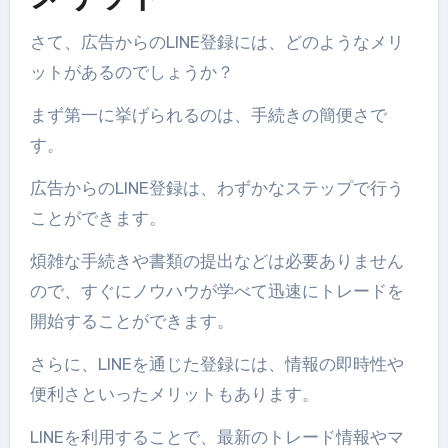
さて、広告からのLINE登録には、どのようなメリ
ットがあるのでしょうか？
まず第一に挙げられるのは、手続きの簡便さで
す。
広告からのLINE登録は、わずかなステップで行う
ことができます。
煩雑な手続きや書類の提出などは必要ありません
ので、すぐにノウハウが学べて迅速にトレードを
開始することができます。
さらに、LINEを通じた登録には、情報の即時性や
便利さといったメリットもあります。
LINEを利用することで、最新のトレード情報やマ