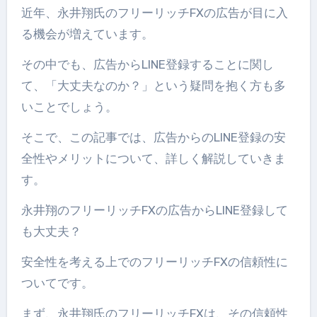
近年、永井翔氏のフリーリッチFXの広告が目に入
る機会が増えています。
その中でも、広告からLINE登録することに関し
て、「大丈夫なのか？」という疑問を抱く方も多
いことでしょう。
そこで、この記事では、広告からのLINE登録の安
全性やメリットについて、詳しく解説していきま
す。
永井翔のフリーリッチFXの広告からLINE登録して
も大丈夫？
安全性を考える上でのフリーリッチFXの信頼性に
ついてです。
まず、永井翔氏のフリーリッチFXは、その信頼性